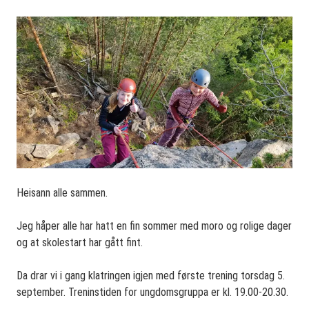
Heisann alle sammen.
Jeg håper alle har hatt en fin sommer med moro og rolige dager
og at skolestart har gått fint.
Da drar vi i gang klatringen igjen med første trening torsdag 5.
september. Treninstiden for ungdomsgruppa er kl. 19.00-20.30.