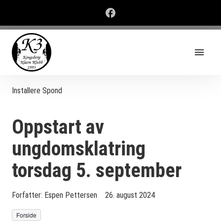
Installere Spond
Oppstart av
ungdomsklatring
torsdag 5. september
Forfatter:
Espen Pettersen
26. august 2024
Forside