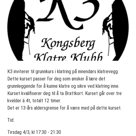
K3 inviterer til grunnkurs i klatring på innendørs klatrevegg.
Dette kurset passer for deg som ønsker å lære det
grunnleggende for å kunne klatre og sikre ved klatring inne.
Kurset kvalifiserer deg til å ta Brattkort. Kurset går over tre
kvelder á 4t, totalt 12 timer.
Det er 13-års aldersgrense for å være med på dette kurset.
Tid:
Tirsdag 4/3, kl 17:30 - 21:30