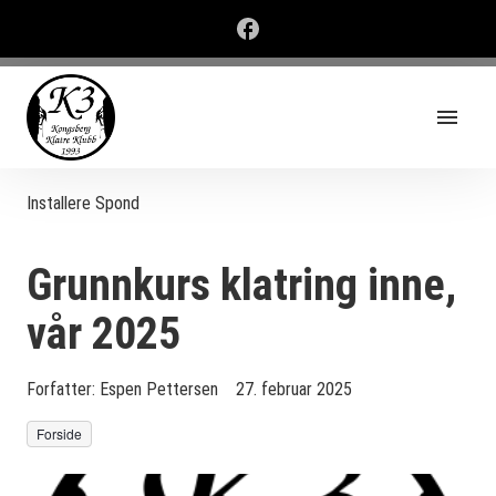
Installere Spond
Grunnkurs klatring inne,
vår 2025
Forfatter:
Espen Pettersen
27. februar 2025
Forside