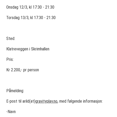
Onsdag 12/3, kl 17:30 - 21:30
Torsdag 13/3, kl 17:30 - 21:30
Sted:
Klatreveggen i Skrimhallen
Pris:
Kr 2.200,- pr person
Påmelding:
E-post til arild(at)
gravityplay.no
, med følgende informasjon:
-Navn