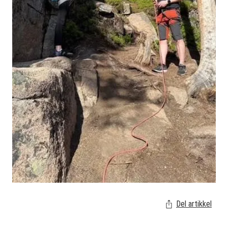
Del artikkel