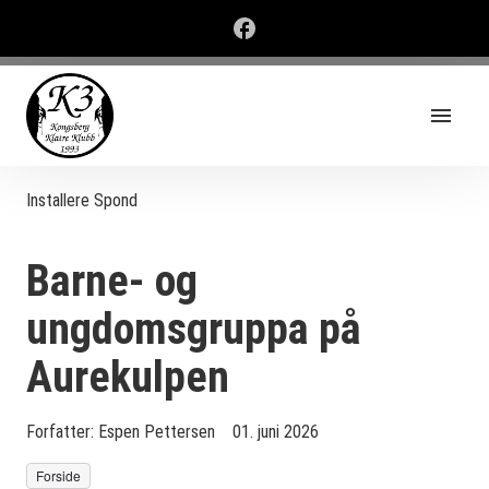
Installere Spond
Barne- og
ungdomsgruppa på
Aurekulpen
Forfatter:
Espen Pettersen
01. juni 2026
Forside